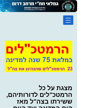
מצגת על כל
הרמטכ"לים לדורותיהם,
ששירתו בצה"ל מאז